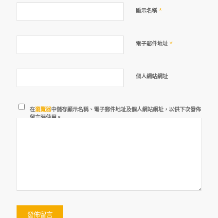
*
顯示名稱
*
電子郵件地址
個人網站網址
在
瀏覽器
中儲存顯示名稱、電子郵件地址及個人網站網址，以供下次發佈
留言時使用。