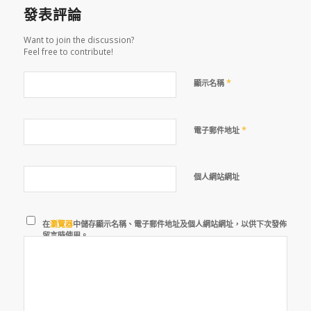
發表評論
Want to join the discussion?
Feel free to contribute!
*
顯示名稱
*
電子郵件地址
個人網站網址
在
瀏覽器
中儲存顯示名稱、電子郵件地址及個人網站網址，以供下次發佈
留言時使用。