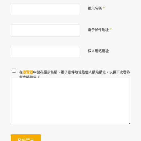
*
顯示名稱
*
電子郵件地址
個人網站網址
在
瀏覽器
中儲存顯示名稱、電子郵件地址及個人網站網址，以供下次發佈
留言時使用。