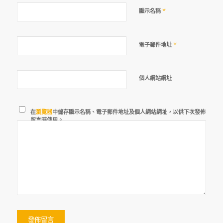
*
顯示名稱
*
電子郵件地址
個人網站網址
在
瀏覽器
中儲存顯示名稱、電子郵件地址及個人網站網址，以供下次發佈
留言時使用。