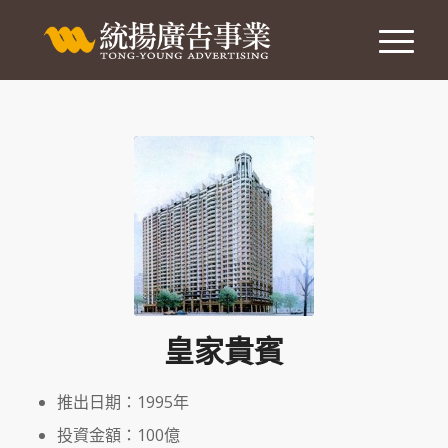
皇家貴賓
推出日期：1995年
投資金額：100億