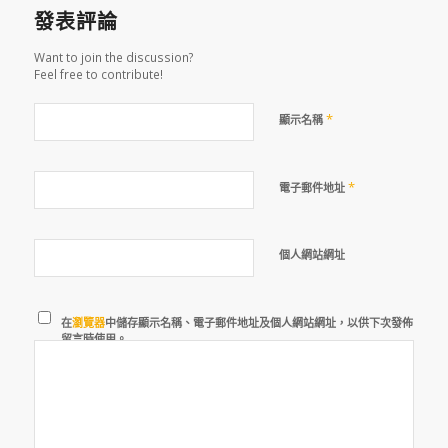
發表評論
Want to join the discussion?
Feel free to contribute!
*
顯示名稱
*
電子郵件地址
個人網站網址
在
瀏覽器
中儲存顯示名稱、電子郵件地址及個人網站網址，以供下次發佈
留言時使用。